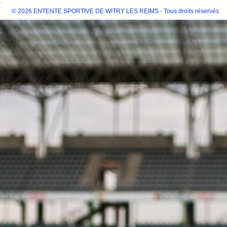
© 2026 ENTENTE SPORTIVE DE WITRY LES REIMS - Tous droits réservés