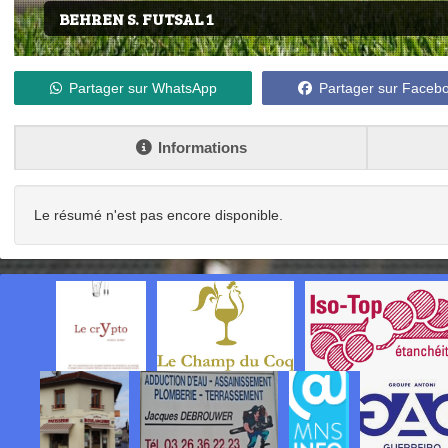
BEHREN S. FUTSAL 1
Partager sur WhatsApp
Partager sur Faceb
Informations
Le résumé n'est pas encore disponible.