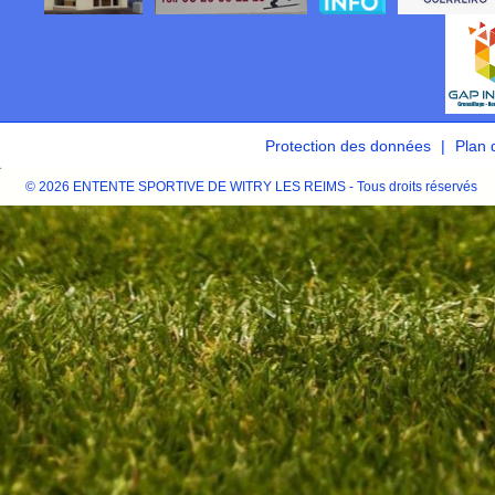
Protection des données
Plan 
© 2026 ENTENTE SPORTIVE DE WITRY LES REIMS - Tous droits réservés